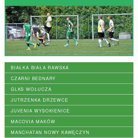
BIAŁKA BIAŁA RAWSKA
CZARNI BEDNARY
GLKS WOŁUCZA
JUTRZENKA DRZEWCE
JUVENIA WYSOKIENICE
MACOVIA MAKÓW
MANCHATAN NOWY KAWĘCZYN