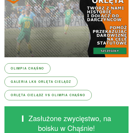
OLIMPIA CHĄŚNO
GALERIA LKS ORLĘTA CIELĄDZ
ORLĘTA CIELĄDZ VS OLIMPIA CHĄŚNO
Zasłużone zwycięstwo, na
boisku w Chąśnie!