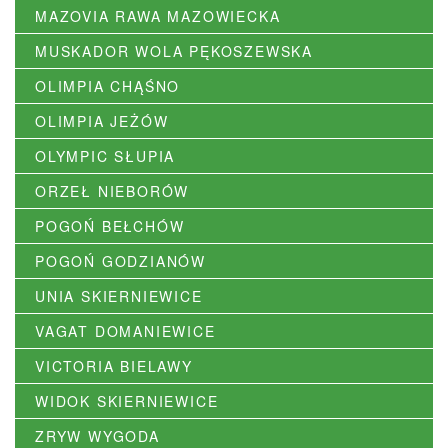
MAZOVIA RAWA MAZOWIECKA
MUSKADOR WOLA PĘKOSZEWSKA
OLIMPIA CHĄŚNO
OLIMPIA JEŻÓW
OLYMPIC SŁUPIA
ORZEŁ NIEBORÓW
POGOŃ BEŁCHÓW
POGOŃ GODZIANÓW
UNIA SKIERNIEWICE
VAGAT DOMANIEWICE
VICTORIA BIELAWY
WIDOK SKIERNIEWICE
ZRYW WYGODA