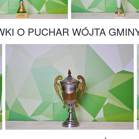
KI O PUCHAR WÓJTA GMINY