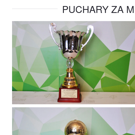
PUCHARY ZA 