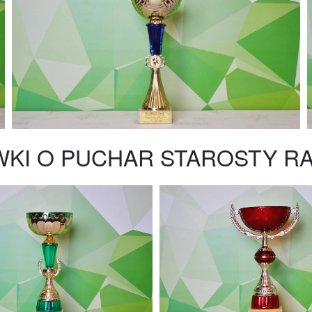
KI O PUCHAR STAROSTY R