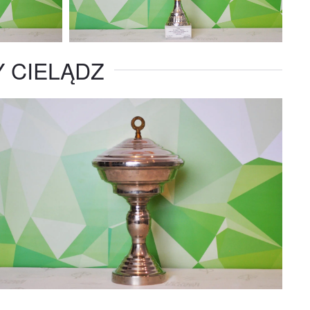
 CIELĄDZ