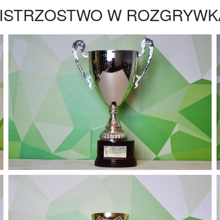
MISTRZOSTWO W ROZGRYWK