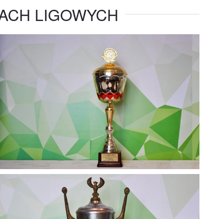
ACH LIGOWYCH