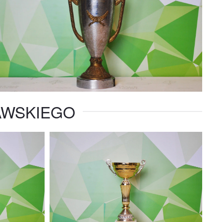
AWSKIEGO