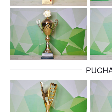
PUCHA