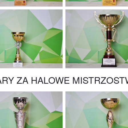
RY ZA HALOWE MISTRZOST