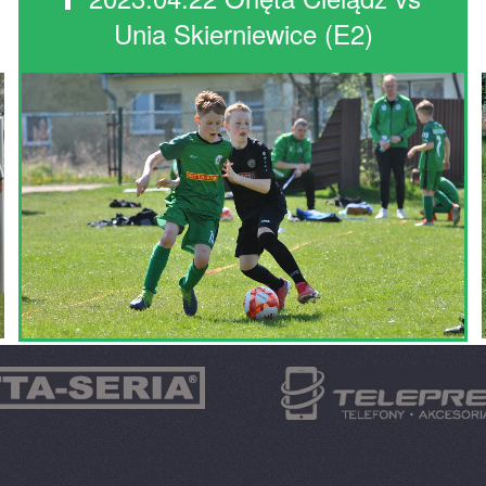
Unia Skierniewice (E2)