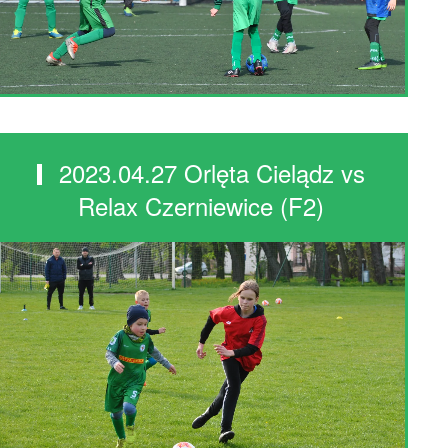
2023.04.27 Orlęta Cielądz vs
Relax Czerniewice (F2)