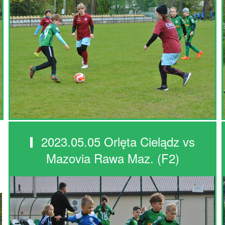
2023.05.05 Orlęta Cielądz vs
Mazovia Rawa Maz. (F2)