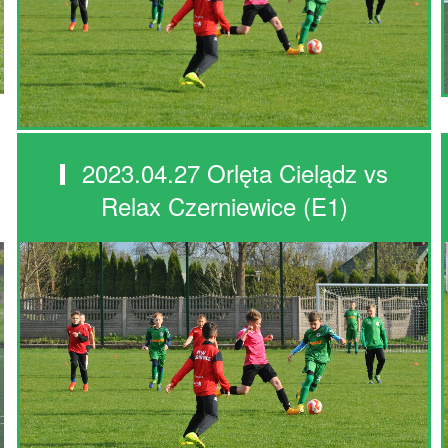
2023.04.27 Orlęta Cielądz vs
Relax Czerniewice (E1)