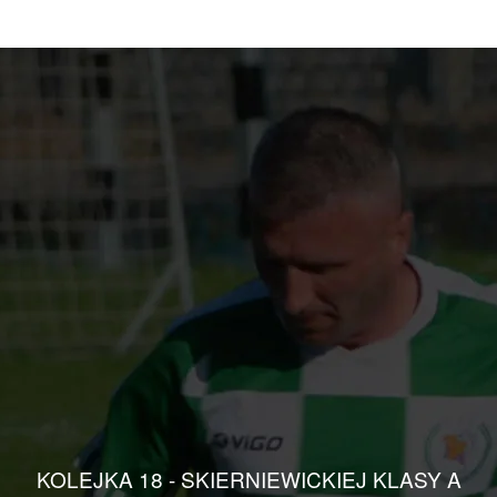
KOLEJKA 18 - SKIERNIEWICKIEJ KLASY A