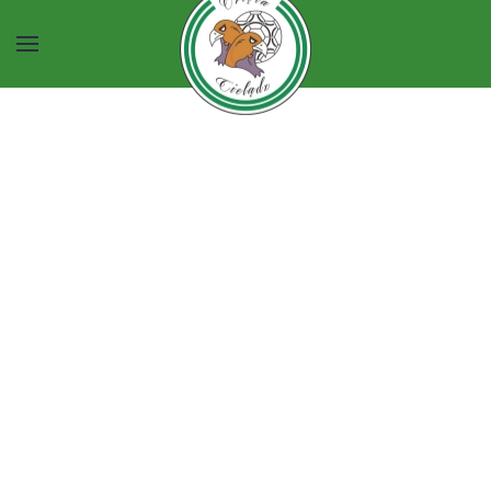
Przejdź do głównej treści