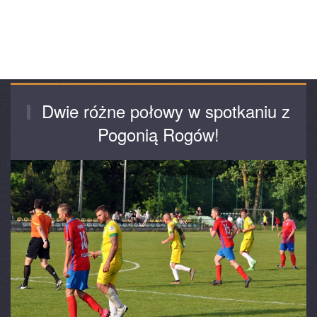
Dwie różne połowy w spotkaniu z
Pogonią Rogów!