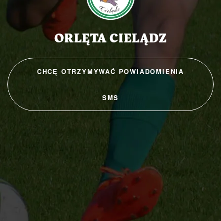
ORLĘTA CIELĄDZ
CHCĘ OTRZYMYWAĆ POWIADOMIENIA
SMS