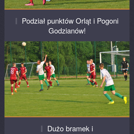
Podział punktów Orląt i Pogoni
Godzianów!
Dużo bramek i